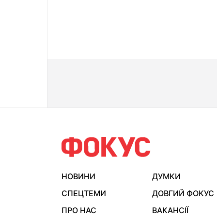
НОВИНИ
ДУМКИ
СПЕЦТЕМИ
ДОВГИЙ ФОКУС
ПРО НАС
ВАКАНСІЇ