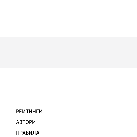
РЕЙТИНГИ
АВТОРИ
ПРАВИЛА