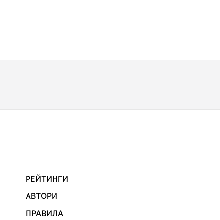
РЕЙТИНГИ
АВТОРИ
ПРАВИЛА