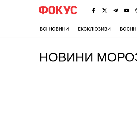
ВСІ НОВИНИ
ЕКСКЛЮЗИВИ
ВОЄНН
НОВИНИ МОРО