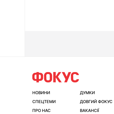
НОВИНИ
ДУМКИ
СПЕЦТЕМИ
ДОВГИЙ ФОКУС
ПРО НАС
ВАКАНСІЇ