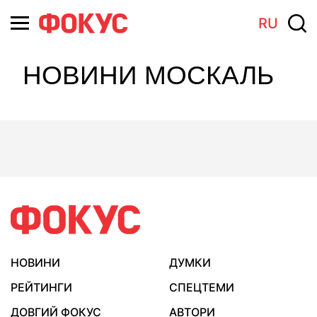
RU
НОВИНИ МОСКАЛЬ
НОВИНИ
ДУМКИ
РЕЙТИНГИ
СПЕЦТЕМИ
ДОВГИЙ ФОКУС
АВТОРИ