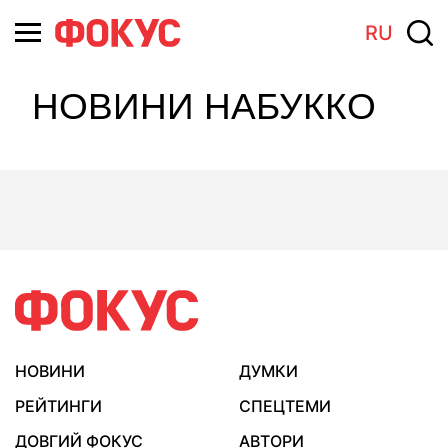
RU
НОВИНИ НАБУККО
НОВИНИ
ДУМКИ
РЕЙТИНГИ
СПЕЦТЕМИ
ДОВГИЙ ФОКУС
АВТОРИ