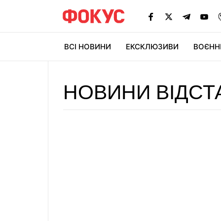
ВСІ НОВИНИ
ЕКСКЛЮЗИВИ
ВОЄНН
НОВИНИ ВІДСТ