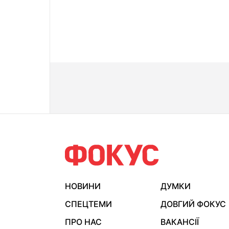
НОВИНИ
ДУМКИ
СПЕЦТЕМИ
ДОВГИЙ ФОКУС
ПРО НАС
ВАКАНСІЇ