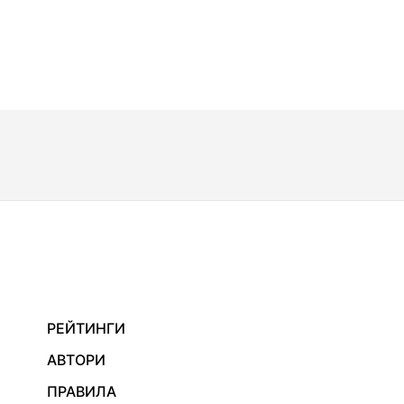
РЕЙТИНГИ
АВТОРИ
ПРАВИЛА