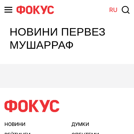
RU
НОВИНИ ПЕРВЕЗ
МУШАРРАФ
НОВИНИ
ДУМКИ