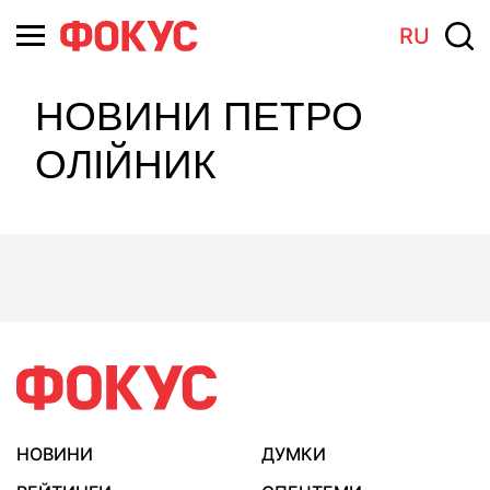
RU
НОВИНИ ПЕТРО
ОЛІЙНИК
НОВИНИ
ДУМКИ