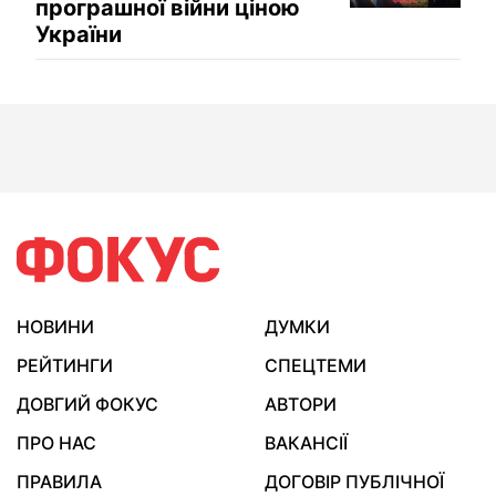
програшної війни ціною
України
НОВИНИ
ДУМКИ
РЕЙТИНГИ
СПЕЦТЕМИ
ДОВГИЙ ФОКУС
АВТОРИ
ПРО НАС
ВАКАНСІЇ
ПРАВИЛА
ДОГОВІР ПУБЛІЧНОЇ