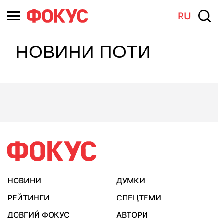
RU
НОВИНИ ПОТИ
НОВИНИ
ДУМКИ
РЕЙТИНГИ
СПЕЦТЕМИ
ДОВГИЙ ФОКУС
АВТОРИ