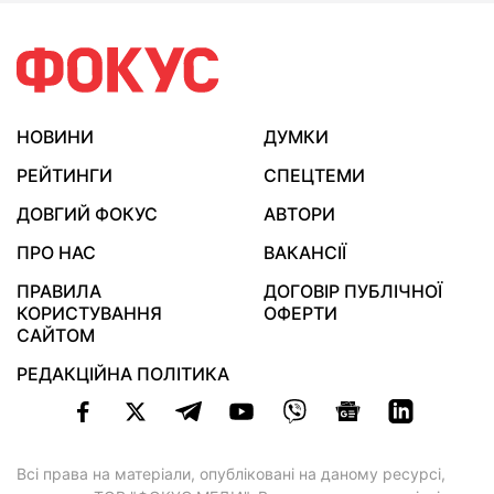
НОВИНИ
ДУМКИ
РЕЙТИНГИ
СПЕЦТЕМИ
ДОВГИЙ ФОКУС
АВТОРИ
ПРО НАС
ВАКАНСІЇ
ПРАВИЛА
ДОГОВІР ПУБЛІЧНОЇ
КОРИСТУВАННЯ
ОФЕРТИ
САЙТОМ
РЕДАКЦІЙНА ПОЛІТИКА
Всі права на матеріали, опубліковані на даному ресурсі,