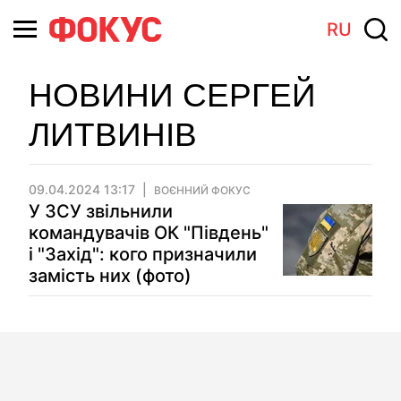
RU
НОВИНИ СЕРГЕЙ
ЛИТВИНІВ
09.04.2024 13:17
ВОЄННИЙ ФОКУС
У ЗСУ звільнили
командувачів ОК "Південь"
і "Захід": кого призначили
замість них (фото)