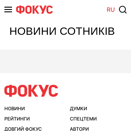
RU
НОВИНИ СОТНИКІВ
НОВИНИ
ДУМКИ
РЕЙТИНГИ
СПЕЦТЕМИ
ДОВГИЙ ФОКУС
АВТОРИ