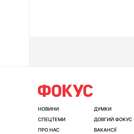
НОВИНИ
ДУМКИ
СПЕЦТЕМИ
ДОВГИЙ ФОКУС
ПРО НАС
ВАКАНСІЇ