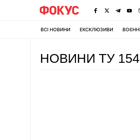
ВСІ НОВИНИ
ЕКСКЛЮЗИВИ
ВОЄНН
НОВИНИ ТУ 154