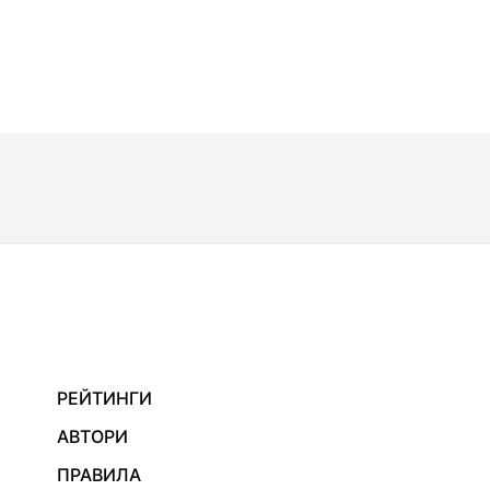
РЕЙТИНГИ
АВТОРИ
ПРАВИЛА