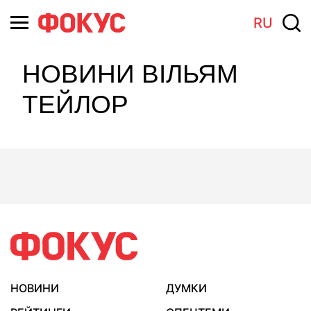
RU
НОВИНИ ВІЛЬЯМ
ТЕЙЛОР
НОВИНИ
ДУМКИ