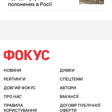
полонених в Росії
НОВИНИ
ДУМКИ
РЕЙТИНГИ
СПЕЦТЕМИ
ДОВГИЙ ФОКУС
АВТОРИ
ПРО НАС
ВАКАНСІЇ
ПРАВИЛА
ДОГОВІР ПУБЛІЧНОЇ
КОРИСТУВАННЯ
ОФЕРТИ