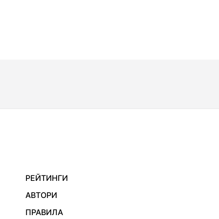
РЕЙТИНГИ
АВТОРИ
ПРАВИЛА