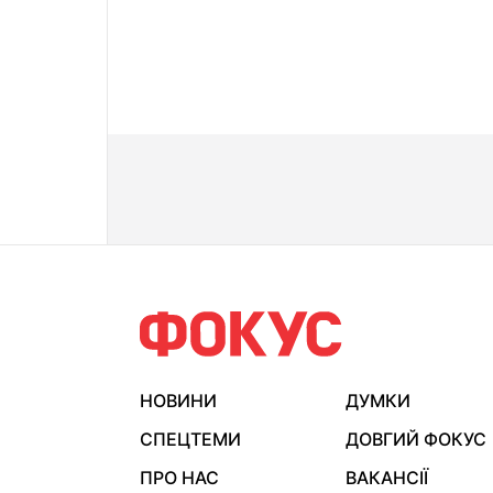
НОВИНИ
ДУМКИ
СПЕЦТЕМИ
ДОВГИЙ ФОКУС
ПРО НАС
ВАКАНСІЇ