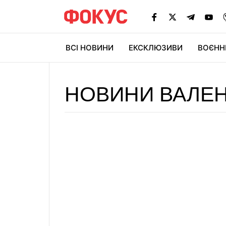
ВСІ НОВИНИ
ЕКСКЛЮЗИВИ
ВОЄНН
НОВИНИ ВАЛЕ