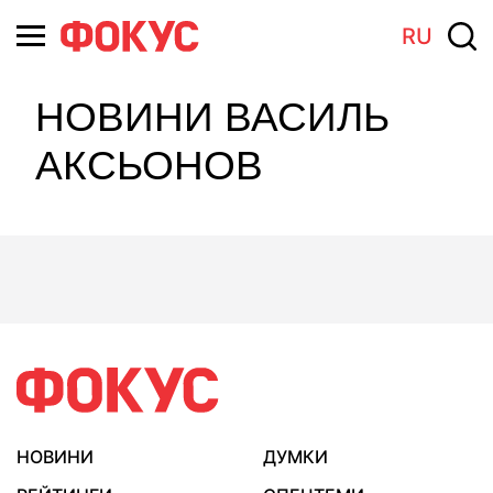
RU
НОВИНИ ВАСИЛЬ
АКСЬОНОВ
НОВИНИ
ДУМКИ