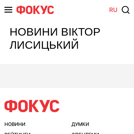
RU
НОВИНИ ВІКТОР
ЛИСИЦЬКИЙ
НОВИНИ
ДУМКИ