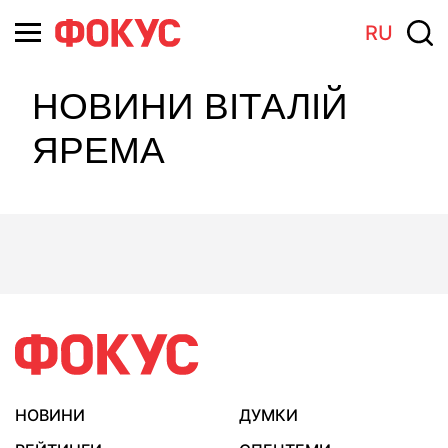
RU
НОВИНИ ВІТАЛІЙ
ЯРЕМА
НОВИНИ
ДУМКИ