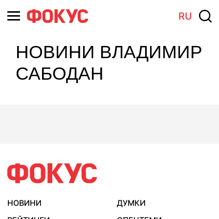
RU
НОВИНИ ВЛАДИМИР
САБОДАН
НОВИНИ
ДУМКИ