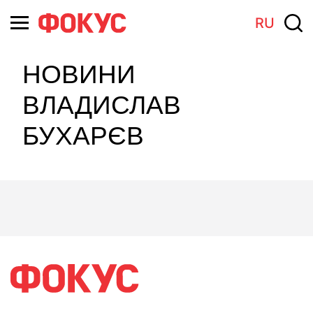
RU
НОВИНИ
ВЛАДИСЛАВ
БУХАРЄВ