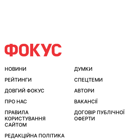
НОВИНИ
ДУМКИ
РЕЙТИНГИ
СПЕЦТЕМИ
ДОВГИЙ ФОКУС
АВТОРИ
ПРО НАС
ВАКАНСІЇ
ПРАВИЛА
ДОГОВІР ПУБЛІЧНОЇ
КОРИСТУВАННЯ
ОФЕРТИ
САЙТОМ
РЕДАКЦІЙНА ПОЛІТИКА