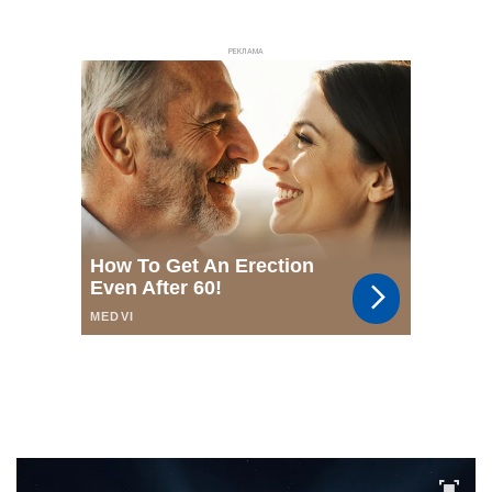
РЕКЛАМА