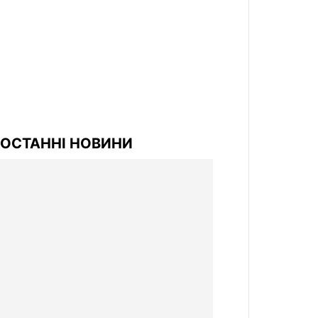
ОСТАННІ НОВИНИ