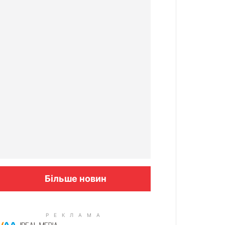
Більше новин