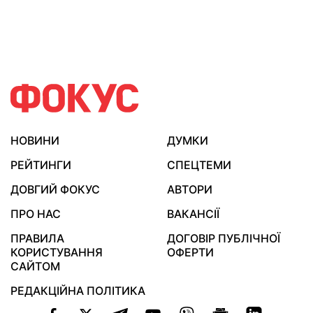
НОВИНИ
ДУМКИ
РЕЙТИНГИ
СПЕЦТЕМИ
ДОВГИЙ ФОКУС
АВТОРИ
ПРО НАС
ВАКАНСІЇ
ПРАВИЛА
ДОГОВІР ПУБЛІЧНОЇ
КОРИСТУВАННЯ
ОФЕРТИ
САЙТОМ
РЕДАКЦІЙНА ПОЛІТИКА