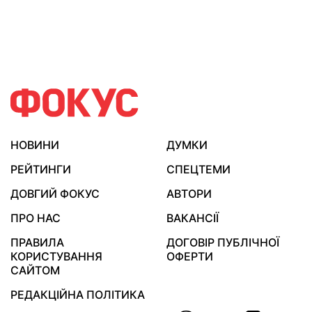
НОВИНИ
ДУМКИ
РЕЙТИНГИ
СПЕЦТЕМИ
ДОВГИЙ ФОКУС
АВТОРИ
ПРО НАС
ВАКАНСІЇ
ПРАВИЛА
ДОГОВІР ПУБЛІЧНОЇ
КОРИСТУВАННЯ
ОФЕРТИ
САЙТОМ
РЕДАКЦІЙНА ПОЛІТИКА