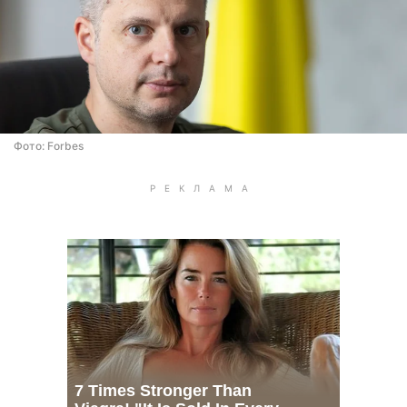
Фото: Forbes