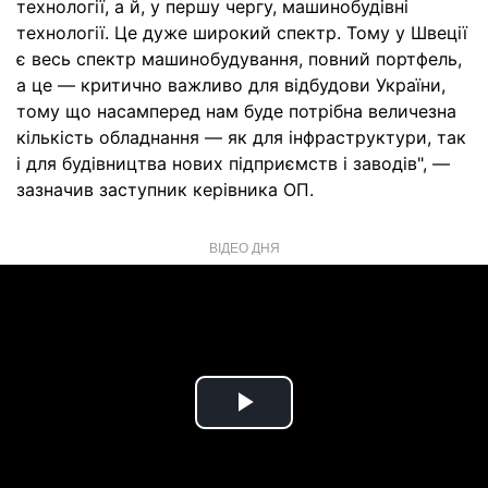
технології, а й, у першу чергу, машинобудівні
технології. Це дуже широкий спектр. Тому у Швеції
є весь спектр машинобудування, повний портфель,
а це — критично важливо для відбудови України,
тому що насамперед нам буде потрібна величезна
кількість обладнання — як для інфраструктури, так
і для будівництва нових підприємств і заводів", —
зазначив заступник керівника ОП.
ВІДЕО ДНЯ
Play
Video