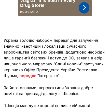
Україна володіє набором переваг для залучення
значних інвестицій і локалізації сучасного
виробництва світових брендів, додатково необхідні
лише гарантії безпеки і вступ до ЄС, заявив в ефірі
національного марафону "Єдині новини" заступник
керівника Офісу Президента України Ростислав
Шурма,
передає
"Інтерфакс".
За його словами, перспективи України добре
помітні на прикладі діалогу зі Швецією.
"Швеція має дуже хороші не лише військові