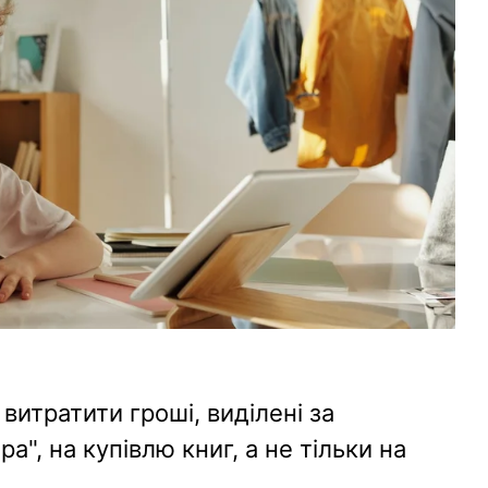
витратити гроші, виділені за
", на купівлю книг, а не тільки на