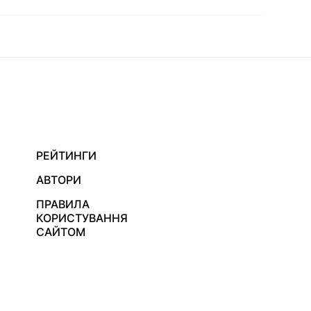
РЕЙТИНГИ
АВТОРИ
ПРАВИЛА
КОРИСТУВАННЯ
САЙТОМ