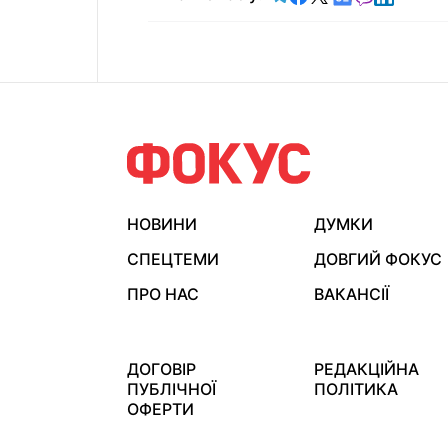
НОВИНИ
ДУМКИ
СПЕЦТЕМИ
ДОВГИЙ ФОКУС
ПРО НАС
ВАКАНСІЇ
ДОГОВІР
РЕДАКЦІЙНА
ПУБЛІЧНОЇ
ПОЛІТИКА
ОФЕРТИ