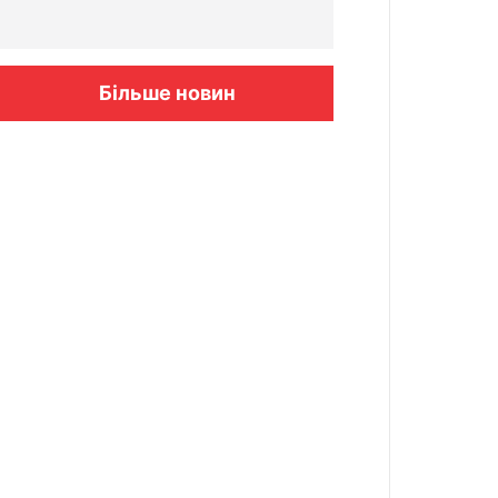
Більше новин