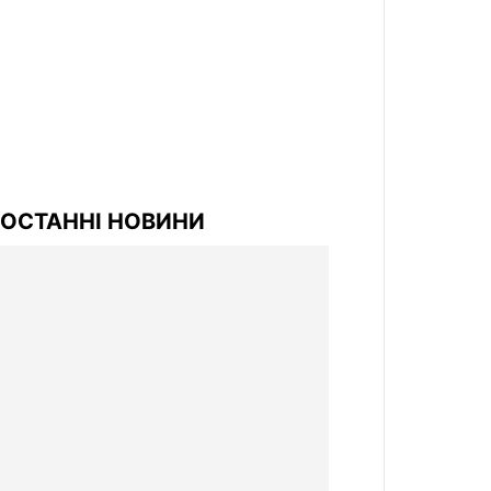
ОСТАННІ НОВИНИ