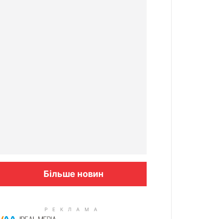
Більше новин