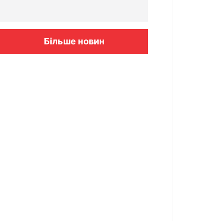
Більше новин