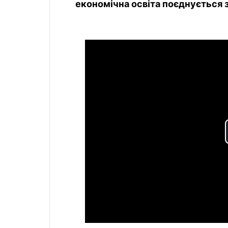
економічна освіта поєднується 