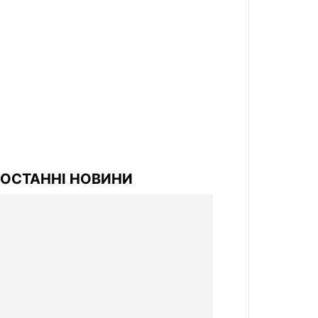
ОСТАННІ НОВИНИ