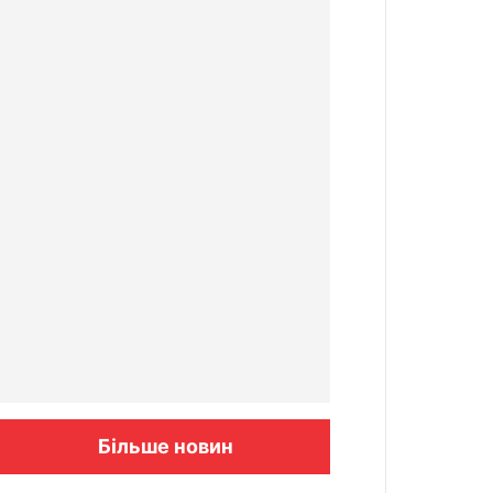
Більше новин