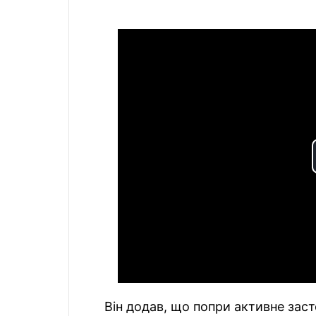
Він додав, що попри активне зас