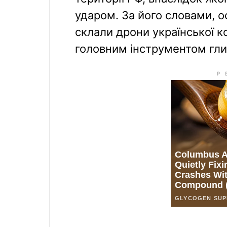
ударом. За його словами, 
склали дрони української ком
головним інструментом гли