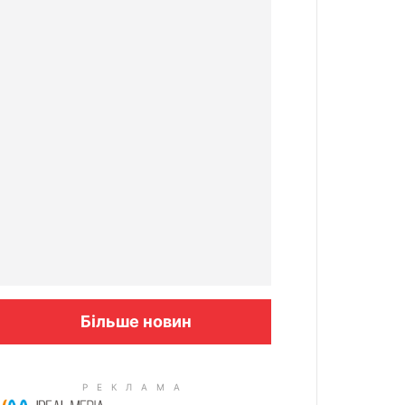
Більше новин