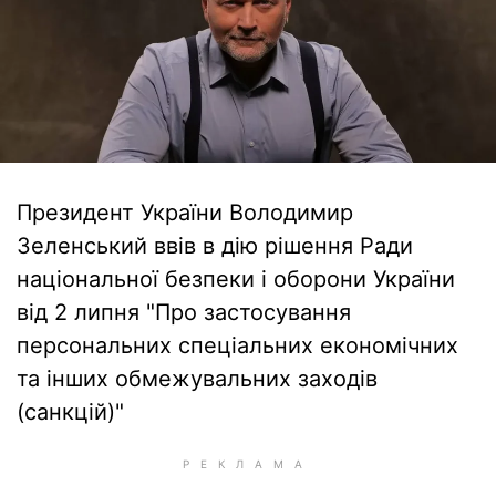
Президент України Володимир
Зеленський ввів в дію рішення Ради
національної безпеки і оборони України
від 2 липня "Про застосування
персональних спеціальних економічних
та інших обмежувальних заходів
(санкцій)"