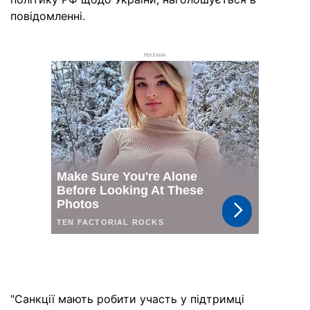
повідомленні.
РЕКЛАМА
"Санкції мають робити участь у підтримці