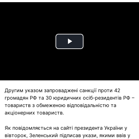
Play
Video
Другим указом запроваджені санкції проти 42
громадян РФ та 30 юридичних осіб-резидентів РФ –
товариств з обмеженою відповідальністю та
акціонерних товариств.
Як повідомляється на сайті президента України у
вівторок, Зеленський підписав укази, якими ввів у