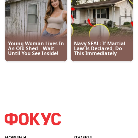
НОВИНИ
ДУМКИ