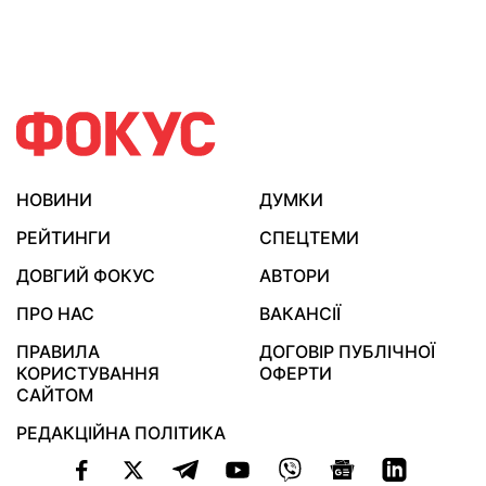
НОВИНИ
ДУМКИ
РЕЙТИНГИ
СПЕЦТЕМИ
ДОВГИЙ ФОКУС
АВТОРИ
ПРО НАС
ВАКАНСІЇ
ПРАВИЛА
ДОГОВІР ПУБЛІЧНОЇ
КОРИСТУВАННЯ
ОФЕРТИ
САЙТОМ
РЕДАКЦІЙНА ПОЛІТИКА