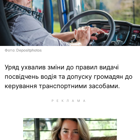
Фото: Depositphotos
Уряд ухвалив зміни до правил видачі
посвідчень водія та допуску громадян до
керування транспортними засобами.