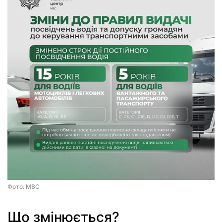
Фото: МВС
Що змінюється?