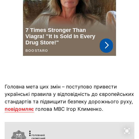
Головна мета цих змін – поступово привести
українські правила у відповідність до європейських
стандартів та підвищити безпеку дорожнього руху,
повідомляє
голова МВС Ігор Клименко.