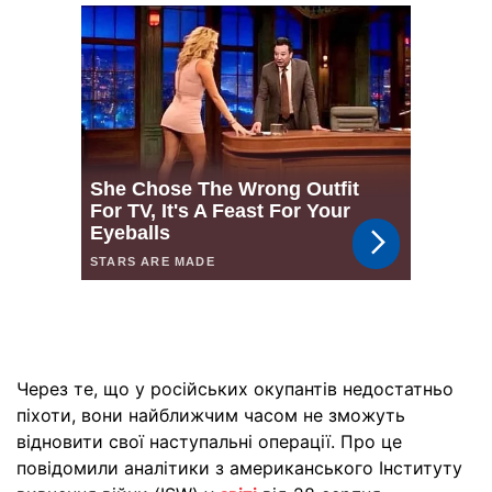
Через те, що у російських окупантів недостатньо
піхоти, вони найближчим часом не зможуть
відновити свої наступальні операції. Про це
повідомили аналітики з американського Інституту