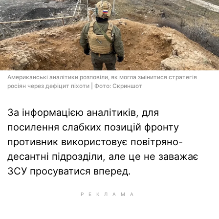
Американські аналітики розповіли, як могла змінитися стратегія
росіян через дефіцит піхоти | Фото: Скриншот
За інформацією аналітиків, для
посилення слабких позицій фронту
противник використовує повітряно-
десантні підрозділи, але це не заважає
ЗСУ просуватися вперед.