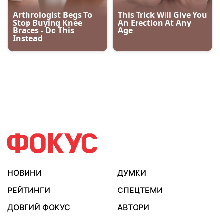
НОВИНИ
ДУМКИ
РЕЙТИНГИ
СПЕЦТЕМИ
ДОВГИЙ ФОКУС
АВТОРИ