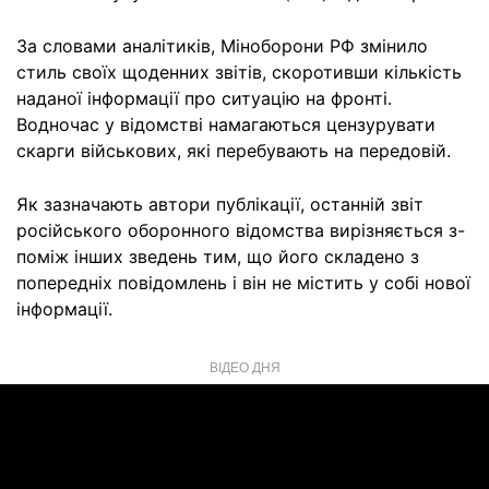
За словами аналітиків, Міноборони РФ змінило
стиль своїх щоденних звітів, скоротивши кількість
наданої інформації про ситуацію на фронті.
Водночас у відомстві намагаються цензурувати
скарги військових, які перебувають на передовій.
Як зазначають автори публікації, останній звіт
російського оборонного відомства вирізняється з-
поміж інших зведень тим, що його складено з
попередніх повідомлень і він не містить у собі нової
інформації.
ВІДЕО ДНЯ