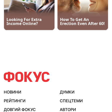
НОВИНИ
ДУМКИ
РЕЙТИНГИ
СПЕЦТЕМИ
ДОВГИЙ ФОКУС
АВТОРИ