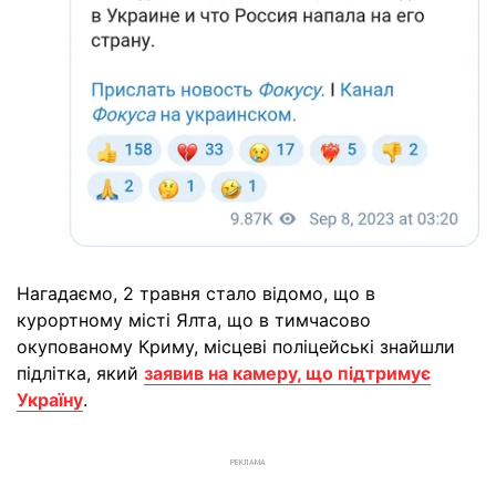
Нагадаємо, 2 травня стало відомо, що в
курортному місті Ялта, що в тимчасово
окупованому Криму, місцеві поліцейські знайшли
підлітка, який
заявив на камеру, що підтримує
Україну
.
РЕКЛАМА