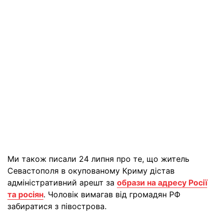
Ми також писали 24 липня про те, що житель
Севастополя в окупованому Криму дістав
адміністративний арешт за
образи на адресу Росії
та росіян
. Чоловік вимагав від громадян РФ
забиратися з півострова.