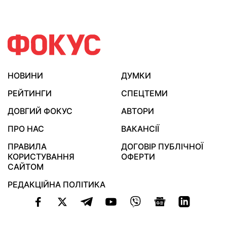
НОВИНИ
ДУМКИ
РЕЙТИНГИ
СПЕЦТЕМИ
ДОВГИЙ ФОКУС
АВТОРИ
ПРО НАС
ВАКАНСІЇ
ПРАВИЛА
ДОГОВІР ПУБЛІЧНОЇ
КОРИСТУВАННЯ
ОФЕРТИ
САЙТОМ
РЕДАКЦІЙНА ПОЛІТИКА