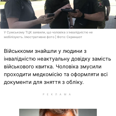
У Сумському ТЦК заявили, що чоловіка з інвалідністю не
мобілізують. Ілюстративне фото | Фото: Скриншот
Військкоми знайшли у людини з
інвалідністю неактуальну довідку замість
військового квитка. Чоловіка змусили
проходити медкомісію та оформляти всі
документи для зняття з обліку.