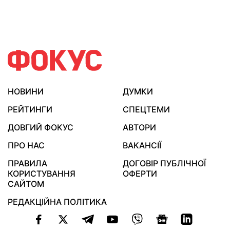
НОВИНИ
ДУМКИ
РЕЙТИНГИ
СПЕЦТЕМИ
ДОВГИЙ ФОКУС
АВТОРИ
ПРО НАС
ВАКАНСІЇ
ПРАВИЛА
ДОГОВІР ПУБЛІЧНОЇ
КОРИСТУВАННЯ
ОФЕРТИ
САЙТОМ
РЕДАКЦІЙНА ПОЛІТИКА