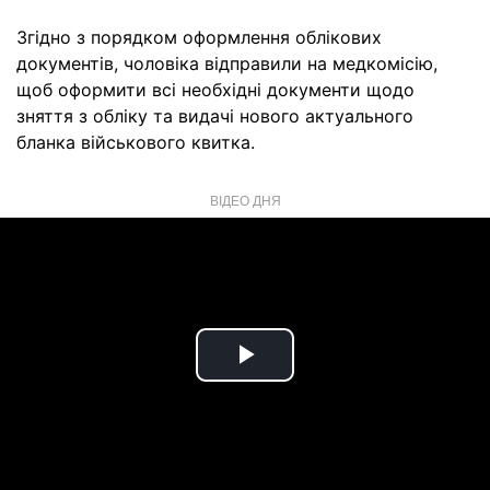
Згідно з порядком оформлення облікових
документів, чоловіка відправили на медкомісію,
щоб оформити всі необхідні документи щодо
зняття з обліку та видачі нового актуального
бланка військового квитка.
ВІДЕО ДНЯ
Play
Video