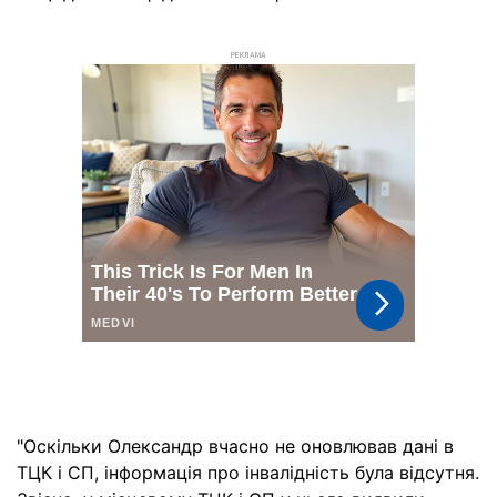
РЕКЛАМА
"Оскільки Олександр вчасно не оновлював дані в
ТЦК і СП, інформація про інвалідність була відсутня.