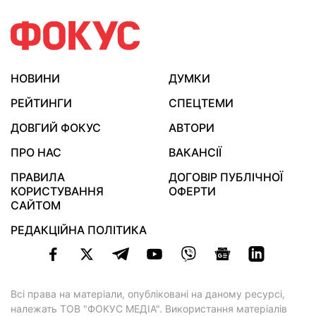
НОВИНИ
ДУМКИ
РЕЙТИНГИ
СПЕЦТЕМИ
ДОВГИЙ ФОКУС
АВТОРИ
ПРО НАС
ВАКАНСІЇ
ПРАВИЛА
ДОГОВІР ПУБЛІЧНОЇ
КОРИСТУВАННЯ
ОФЕРТИ
САЙТОМ
РЕДАКЦІЙНА ПОЛІТИКА
Всі права на матеріали, опубліковані на даному ресурсі,
належать ТОВ "ФОКУС МЕДІА". Використання матеріалів