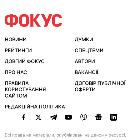
НОВИНИ
ДУМКИ
РЕЙТИНГИ
СПЕЦТЕМИ
ДОВГИЙ ФОКУС
АВТОРИ
ПРО НАС
ВАКАНСІЇ
ПРАВИЛА
ДОГОВІР ПУБЛІЧНОЇ
КОРИСТУВАННЯ
ОФЕРТИ
САЙТОМ
РЕДАКЦІЙНА ПОЛІТИКА
Всі права на матеріали, опубліковані на даному ресурсі,