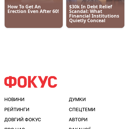
НОВИНИ
ДУМКИ
РЕЙТИНГИ
СПЕЦТЕМИ
ДОВГИЙ ФОКУС
АВТОРИ