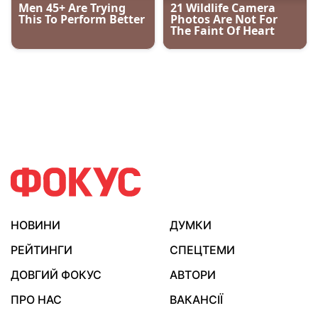
НОВИНИ
ДУМКИ
РЕЙТИНГИ
СПЕЦТЕМИ
ДОВГИЙ ФОКУС
АВТОРИ
ПРО НАС
ВАКАНСІЇ