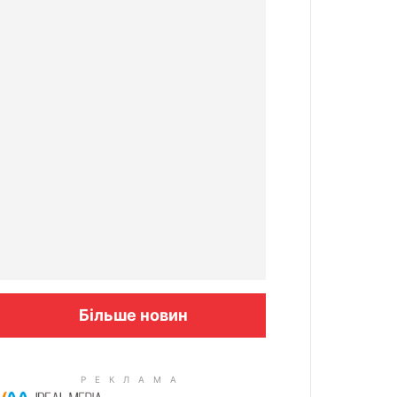
Більше новин