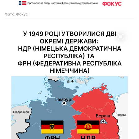
Фото: Фокус