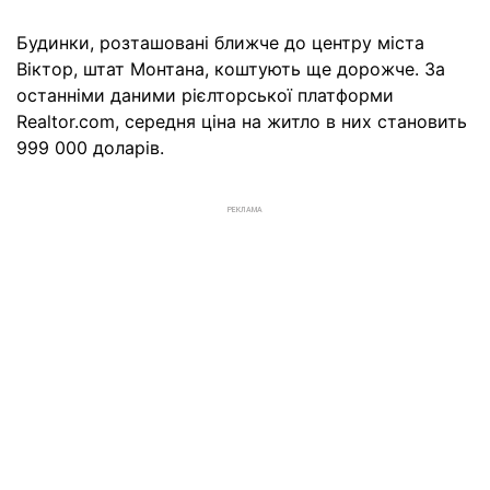
Будинки, розташовані ближче до центру міста
Віктор, штат Монтана, коштують ще дорожче. За
останніми даними рієлторської платформи
Realtor.com, середня ціна на житло в них становить
999 000 доларів.
РЕКЛАМА