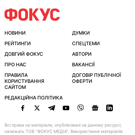
НОВИНИ
ДУМКИ
РЕЙТИНГИ
СПЕЦТЕМИ
ДОВГИЙ ФОКУС
АВТОРИ
ПРО НАС
ВАКАНСІЇ
ПРАВИЛА
ДОГОВІР ПУБЛІЧНОЇ
КОРИСТУВАННЯ
ОФЕРТИ
САЙТОМ
РЕДАКЦІЙНА ПОЛІТИКА
Всі права на матеріали, опубліковані на даному ресурсі,
належать ТОВ "ФОКУС МЕДІА". Використання матеріалів