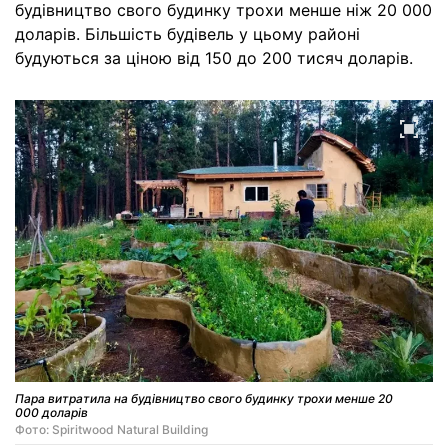
будівництво свого будинку трохи менше ніж 20 000
доларів. Більшість будівель у цьому районі
будуються за ціною від 150 до 200 тисяч доларів.
Пара витратила на будівництво свого будинку трохи менше 20
000 доларів
Фото: Spiritwood Natural Building