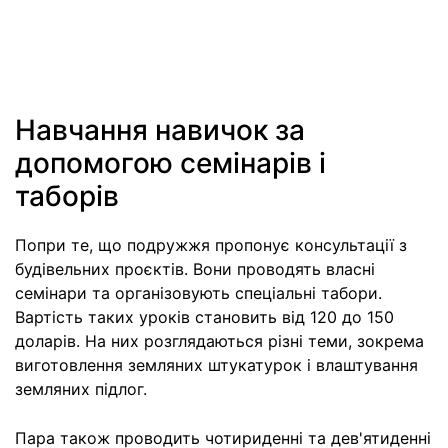
Навчання навичок за
допомогою семінарів і
таборів
Попри те, що подружжя пропонує консультації з
будівельних проєктів. Вони проводять власні
семінари та організовують спеціальні табори.
Вартість таких уроків становить від 120 до 150
доларів. На них розглядаються різні теми, зокрема
виготовлення земляних штукатурок і влаштування
земляних підлог.
Пара також проводить чотириденні та дев'ятиденні