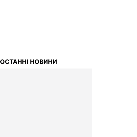
ОСТАННІ НОВИНИ