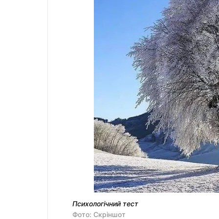
Психологічний тест
Фото: Скріншот