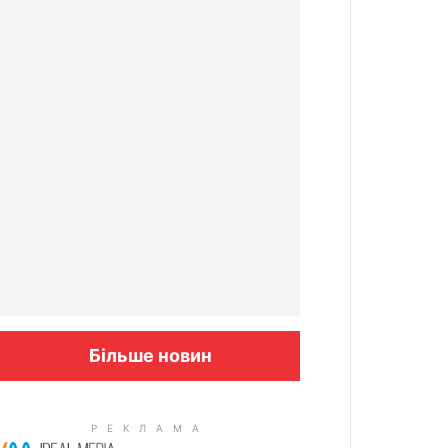
Більше новин