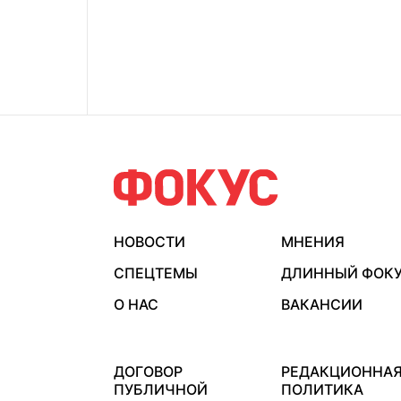
НОВОСТИ
МНЕНИЯ
СПЕЦТЕМЫ
ДЛИННЫЙ ФОК
О НАС
ВАКАНСИИ
ДОГОВОР
РЕДАКЦИОННА
ПУБЛИЧНОЙ
ПОЛИТИКА