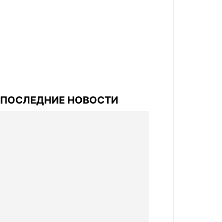
ПОСЛЕДНИЕ НОВОСТИ