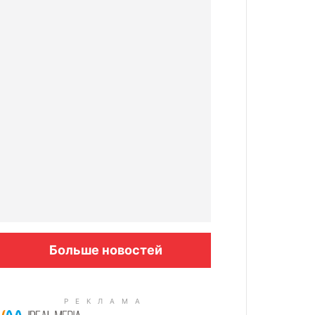
Больше новостей