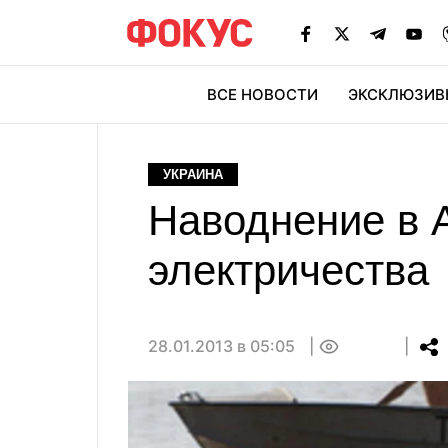
ВСЕ НОВОСТИ
ЭКСКЛЮЗИВ
ЭК
УКРАИНА
Наводнение в 
электричества
28.01.2013 в 05:05
0