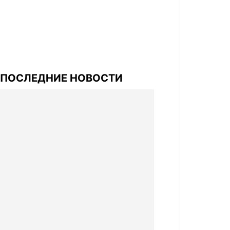
ПОСЛЕДНИЕ НОВОСТИ