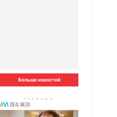
Больше новостей