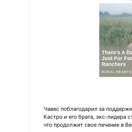
Чавес поблагодарил за поддержк
Кастро и его брата, экс-лидера 
что продолжит свое лечение в В