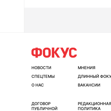
НОВОСТИ
МНЕНИЯ
СПЕЦТЕМЫ
ДЛИННЫЙ ФОК
О НАС
ВАКАНСИИ
ДОГОВОР
РЕДАКЦИОННА
ПУБЛИЧНОЙ
ПОЛИТИКА