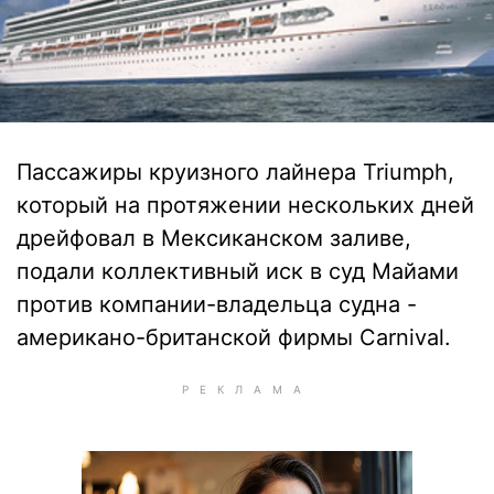
Пассажиры круизного лайнера Triumph,
который на протяжении нескольких дней
дрейфовал в Мексиканском заливе,
подали коллективный иск в суд Майами
против компании-владельца судна -
американо-британской фирмы Carnival.