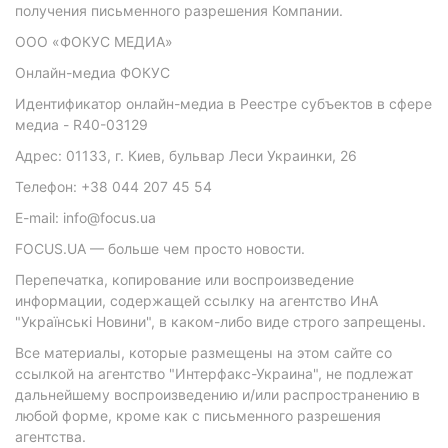
получения письменного разрешения Компании.
ООО «ФОКУС МЕДИА»
Онлайн-медиа ФОКУС
Идентификатор онлайн-медиа в Реестре субъектов в сфере
медиа - R40-03129
Адрес: 01133, г. Киев, бульвар Леси Украинки, 26
Телефон: +38 044 207 45 54
E-mail: info@focus.ua
FOCUS.UA — больше чем просто новости.
Перепечатка, копирование или воспроизведение
информации, содержащей ссылку на агентство ИнА
"Українські Новини", в каком-либо виде строго запрещены.
Все материалы, которые размещены на этом сайте со
ссылкой на агентство "Интерфакс-Украина", не подлежат
дальнейшему воспроизведению и/или распространению в
любой форме, кроме как с письменного разрешения
агентства.