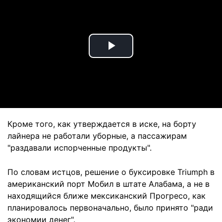
Play
Video
Кроме того, как утверждается в иске, на борту
лайнера не работали уборные, а пассажирам
"раздавали испорченные продукты".
По словам истцов, решение о буксировке Triumph в
американский порт Мобил в штате Алабама, а не в
находящийся ближе мексиканский Прогресо, как
планировалось первоначально, было принято "ради
экономии денег".