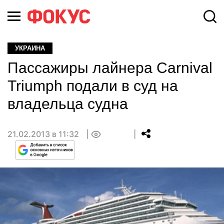
УКРАИНА
Пассажиры лайнера Carnival
Triumph подали в суд на
владельца судна
21.02.2013 в 11:32
0