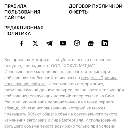
ПРАВИЛА
ДОГОВОР ПУБЛИЧНОЙ
ПОЛЬЗОВАНИЯ
ОФЕРТЫ
САЙТОМ
РЕДАКЦИОННАЯ
ПОЛИТИКА
Все права на материалы, опубликованные на данном
ресурсе, принадлежат ООО "ФОКУС МЕДИА".
Использование материалов разрешается только при
соблюдении требований, описанных в
разделе "Правила
пользования сайтом"
. Использовать информацию,
размещенную на данном ресурсе, разрешается только при
соблюдении следующих условий: гиперссылки на Сайт
focus.ua
, упоминания первоисточника не ниже первого
абзаца, объема использования, который не может
превышать 50% от общего объема оригинального текста,
изменения заголовка и лида материала. Использование
большего объема текста возможно только при условии