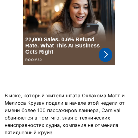
В иске, который жители штата Оклахома Мэтт и
Мелисса Крузан подали в начале этой недели от
имени более 100 пассажиров лайнера, Carnival
обвиняется в том, что, зная о технических
неисправностях судна, компания не отменила
пятидневный круиз.