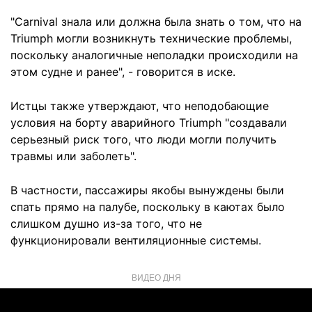
"Carnival знала или должна была знать о том, что на
Triumph могли возникнуть технические проблемы,
поскольку аналогичные неполадки происходили на
этом судне и ранее", - говорится в иске.
Истцы также утверждают, что неподобающие
условия на борту аварийного Triumph "создавали
серьезный риск того, что люди могли получить
травмы или заболеть".
В частности, пассажиры якобы вынуждены были
спать прямо на палубе, поскольку в каютах было
слишком душно из-за того, что не
функционировали вентиляционные системы.
ВИДЕО ДНЯ