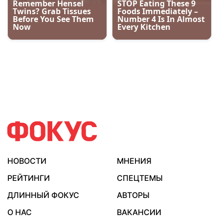
НОВОСТИ
МНЕНИЯ
РЕЙТИНГИ
СПЕЦТЕМЫ
ДЛИННЫЙ ФОКУС
АВТОРЫ
О НАС
ВАКАНСИИ