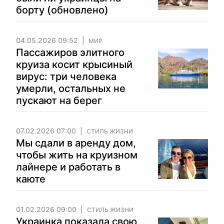
борту (обновлено)
04.05.2026 09:52
МИР
Пассажиров элитного
круиза косит крысиный
вирус: три человека
умерли, остальных не
пускают на берег
07.02.2026 07:00
СТИЛЬ ЖИЗНИ
Мы сдали в аренду дом,
чтобы жить на круизном
лайнере и работать в
каюте
01.02.2026 09:00
СТИЛЬ ЖИЗНИ
Украинка показала свою