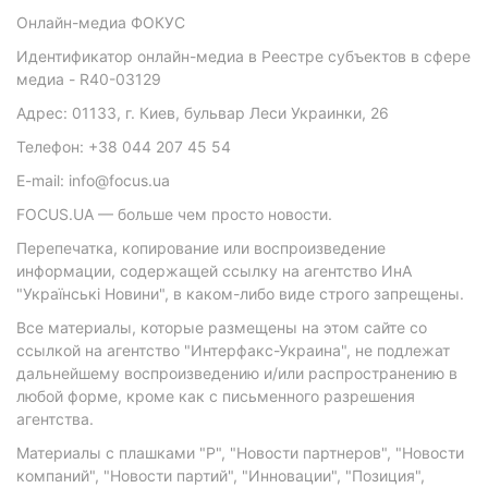
Онлайн-медиа ФОКУС
Идентификатор онлайн-медиа в Реестре субъектов в сфере
медиа - R40-03129
Адрес: 01133, г. Киев, бульвар Леси Украинки, 26
Телефон: +38 044 207 45 54
E-mail: info@focus.ua
FOCUS.UA — больше чем просто новости.
Перепечатка, копирование или воспроизведение
информации, содержащей ссылку на агентство ИнА
"Українські Новини", в каком-либо виде строго запрещены.
Все материалы, которые размещены на этом сайте со
ссылкой на агентство "Интерфакс-Украина", не подлежат
дальнейшему воспроизведению и/или распространению в
любой форме, кроме как с письменного разрешения
агентства.
Материалы с плашками "Р", "Новости партнеров", "Новости
компаний", "Новости партий", "Инновации", "Позиция",