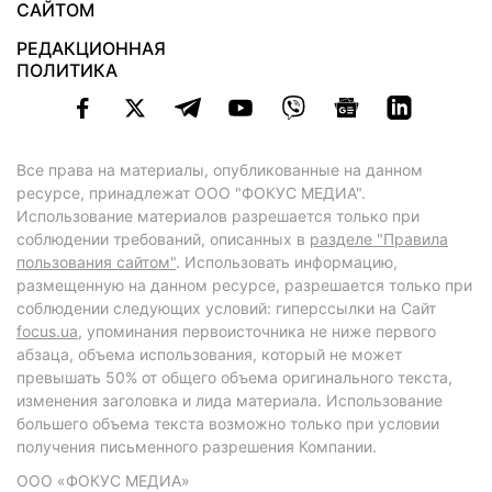
САЙТОМ
РЕДАКЦИОННАЯ
ПОЛИТИКА
Все права на материалы, опубликованные на данном
ресурсе, принадлежат ООО "ФОКУС МЕДИА".
Использование материалов разрешается только при
соблюдении требований, описанных в
разделе "Правила
пользования сайтом"
. Использовать информацию,
размещенную на данном ресурсе, разрешается только при
соблюдении следующих условий: гиперссылки на Сайт
focus.ua
, упоминания первоисточника не ниже первого
абзаца, объема использования, который не может
превышать 50% от общего объема оригинального текста,
изменения заголовка и лида материала. Использование
большего объема текста возможно только при условии
получения письменного разрешения Компании.
ООО «ФОКУС МЕДИА»