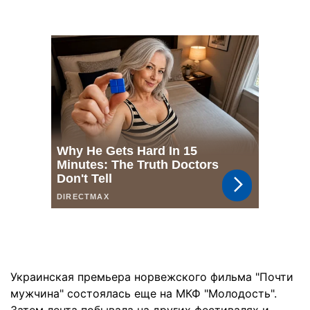
Украинская премьера норвежского фильма "Почти
мужчина" состоялась еще на МКФ "Молодость".