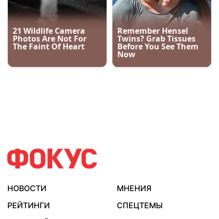
НОВОСТИ
МНЕНИЯ
РЕЙТИНГИ
СПЕЦТЕМЫ