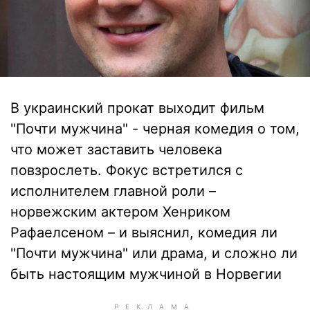
В украинский прокат выходит фильм
"Почти мужчина" - черная комедия о том,
что может заставить человека
повзрослеть. Фокус встретился с
исполнителем главной роли –
норвежским актером Хенриком
Рафаелсеном – и выяснил, комедия ли
"Почти мужчина" или драма, и сложно ли
быть настоящим мужчиной в Норвегии