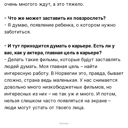
очень многого ждут, а это тяжело.
- Что же может заставить их повзрослеть?
- Я думаю, появление ребенка, о котором нужно
заботиться.
- И тут приходится думать о карьере. Есть ли у
вас, как у актера, главная цель в карьере?
- Делать такие фильмы, которые будут заставлять
людей думать. Моя главная цель – найти
интересную работу. В Норвегии это, правда, бывает
сложно, страна ведь маленькая. У нас снимается
довольно много низкобюджетных фильмов, но
интересных из них – не так уж и много. И потом,
нельзя слишком часто появляться на экране –
люди могут устать от твоего лица.
РЕКЛАМА