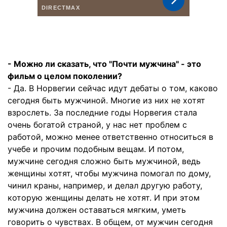
- Можно ли сказать, что "Почти мужчина" - это
фильм о целом поколении?
- Да. В Норвегии сейчас идут дебаты о том, каково
сегодня быть мужчиной. Многие из них не хотят
взрослеть. За последние годы Норвегия стала
очень богатой страной, у нас нет проблем с
работой, можно менее ответственно относиться в
учебе и прочим подобным вещам. И потом,
мужчине сегодня сложно быть мужчиной, ведь
женщины хотят, чтобы мужчина помогал по дому,
чинил краны, например, и делал другую работу,
которую женщины делать не хотят. И при этом
мужчина должен оставаться мягким, уметь
говорить о чувствах. В общем, от мужчин сегодня