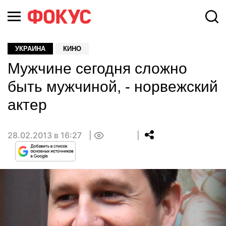
УКРАИНА
КИНО
Мужчине сегодня сложно
быть мужчиной, - норвежский
актер
28.02.2013 в 16:27
0