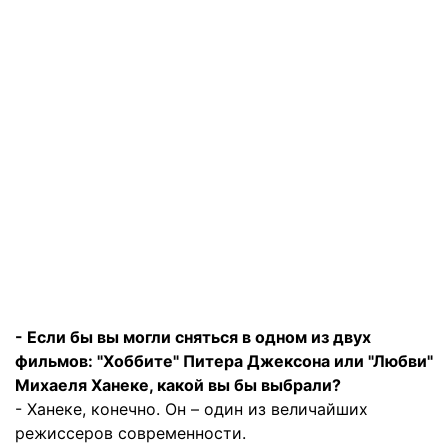
- Если бы вы могли сняться в одном из двух
фильмов: "Хоббите" Питера Джексона или "Любви"
Михаеля Ханеке, какой вы бы выбрали?
- Ханеке, конечно. Он – один из величайших
режиссеров современности.