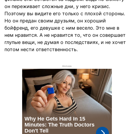
он переживает сложные дни, у него кризис.
Поэтому вы видите его только с плохой стороны.
Но он предан своим друзьям, он хороший
бойфренд, его девушке с ним весело. Это мне в
нем нравится. А не нравится то, что он совершает
глупые вещи, не думая о последствиях, и не хочет
потом нести ответственность.
РЕКЛАМА